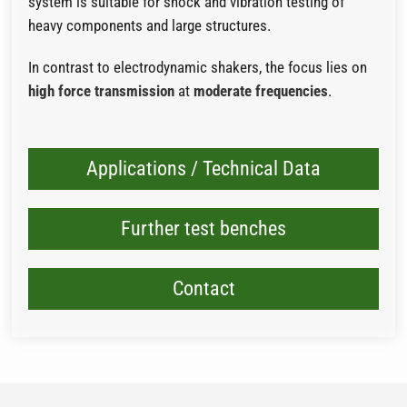
system is suitable for shock and vibration testing of
heavy components and large structures.
In contrast to electrodynamic shakers, the focus lies on
high force transmission
at
moderate frequencies
.
Applications / Technical Data
Further test benches
Contact