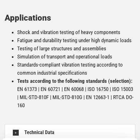
Applications
Shock and vibration testing of heavy components
Fatigue and durability testing under high dynamic loads
Testing of large structures and assemblies
Simulation of transport and operational loads
Standards-compliant vibration testing according to
common industrial specifications
Tests according to the following standards (selection):
EN 61373 | EN 60721 | EN 60068 | ISO 16750 | ISO 15003
| MIL-STD-810F | MIL-STD-810G | EN 12663-1 | RTCA DO-
160
Technical Data