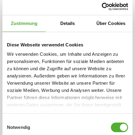
Zustimmung
Details
Über Cookies
Diese Webseite verwendet Cookies
Wir verwenden Cookies, um Inhalte und Anzeigen zu
personalisieren, Funktionen für soziale Medien anbieten
zu können und die Zugriffe auf unsere Website zu
analysieren. Außerdem geben wir Informationen zu Ihrer
Verwendung unserer Website an unsere Partner für
soziale Medien, Werbung und Analysen weiter. Unsere
Partner führen diese Informationen möglicherweise mit
weiteren Daten zusammen, die Sie ihnen bereitgestellt
haben oder die sie im Rahmen Ihrer Nutzung der Dienste
gesammelt haben.
Einwilligungsauswahl
Notwendig