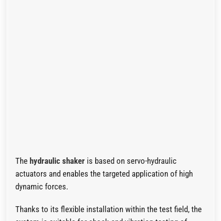
The
hydraulic shaker
is based on servo-hydraulic
actuators and enables the targeted application of high
dynamic forces.
Thanks to its flexible installation within the test field, the