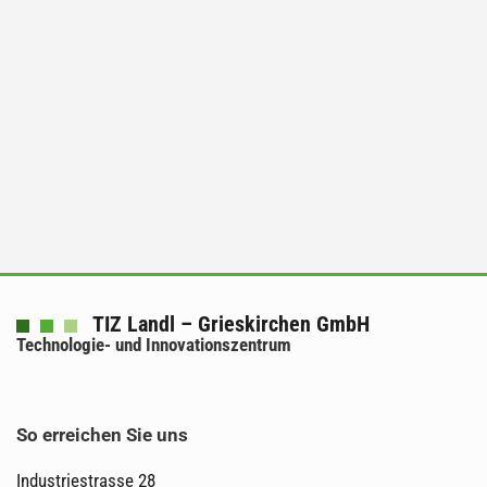
TIZ Landl – Grieskirchen GmbH
Technologie- und Innovationszentrum
So erreichen Sie uns
Industriestrasse 28