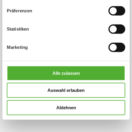
Präferenzen
Statistiken
Marketing
Alle zulassen
Auswahl erlauben
Ablehnen